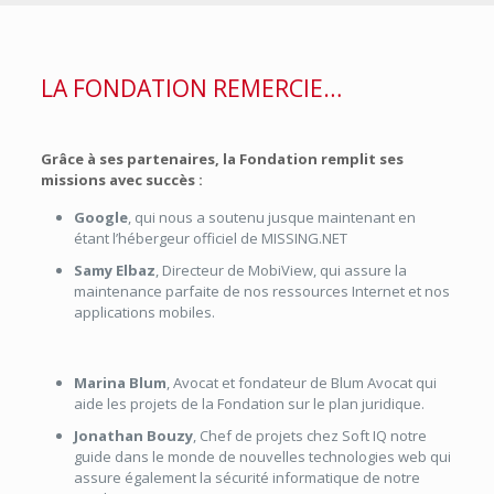
LA FONDATION REMERCIE…
Grâce à ses partenaires, la Fondation remplit ses
missions avec succès :
Google
, qui nous a soutenu jusque maintenant en
étant l’hébergeur officiel de MISSING.NET
Samy Elbaz
, Directeur de MobiView, qui assure la
maintenance parfaite de nos ressources Internet et nos
applications mobiles.
Marina Blum
, Avocat et fondateur de Blum Avocat qui
aide les projets de la Fondation sur le plan juridique.
Jonathan Bouzy
, Chef de projets chez Soft IQ notre
guide dans le monde de nouvelles technologies web qui
assure également la sécurité informatique de notre