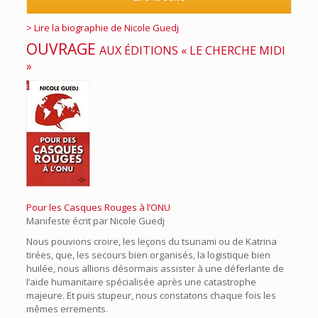
> Lire la biographie de Nicole Guedj
OUVRAGE
AUX ÉDITIONS « LE CHERCHE MIDI
»
Pour les Casques Rouges à l’ONU
Manifeste écrit par Nicole Guedj
Nous pouvions croire, les leçons du tsunami ou de Katrina
tirées, que, les secours bien organisés, la logistique bien
huilée, nous allions désormais assister à une déferlante de
l’aide humanitaire spécialisée après une catastrophe
majeure. Et puis stupeur, nous constatons chaque fois les
mêmes errements.