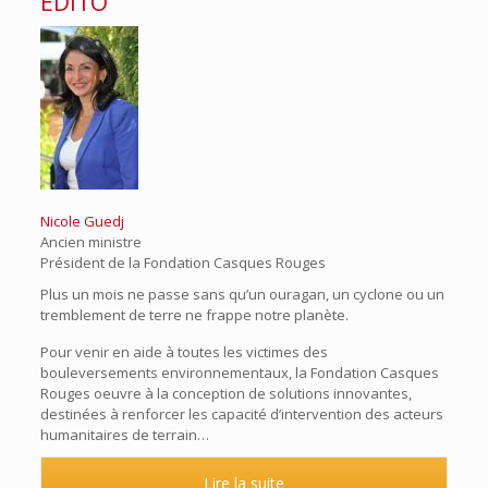
EDITO
Nicole Guedj
Ancien ministre
Président de la Fondation Casques Rouges
Plus un mois ne passe sans qu’un ouragan, un cyclone ou un
tremblement de terre ne frappe notre planète.
Pour venir en aide à toutes les victimes des
bouleversements environnementaux, la Fondation Casques
Rouges oeuvre à la conception de solutions innovantes,
destinées à renforcer les capacité d’intervention des acteurs
humanitaires de terrain…
Lire la suite