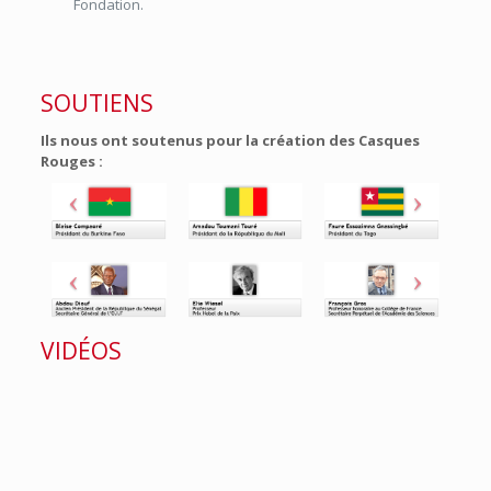
Fondation.
SOUTIENS
Ils nous ont soutenus pour la création des Casques
Rouges :
VIDÉOS