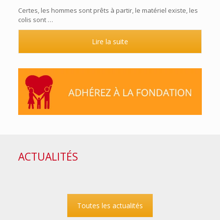
Certes, les hommes sont prêts à partir, le matériel existe, les
colis sont …
Lire la suite
ACTUALITÉS
Toutes les actualités