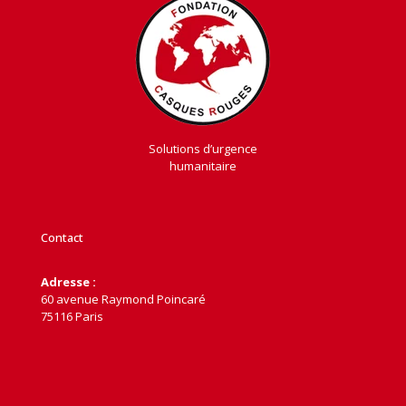
Solutions d’urgence
humanitaire
Contact
Adresse :
60 avenue Raymond Poincaré
75116 Paris