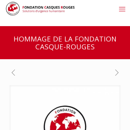
HOMMAGE DE LA FONDATION
CASQUE-ROUGES