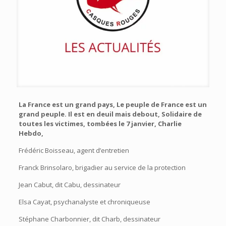
La France est un grand pays, Le peuple de France est un
grand peuple. Il est en deuil mais debout, Solidaire de
toutes les victimes, tombées le 7 janvier, Charlie
Hebdo,
Frédéric Boisseau, agent d’entretien
Franck Brinsolaro, brigadier au service de la protection
Jean Cabut, dit Cabu, dessinateur
Elsa Cayat, psychanalyste et chroniqueuse
Stéphane Charbonnier, dit Charb, dessinateur