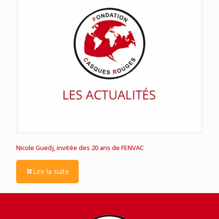
Nicole Guedj, invitée des 20 ans de FENVAC
Lire la suite