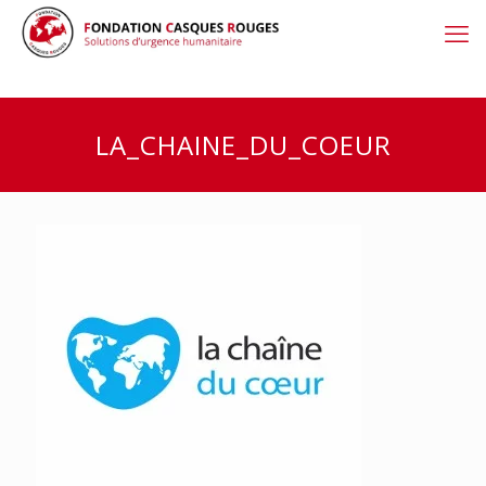
LA_CHAINE_DU_COEUR