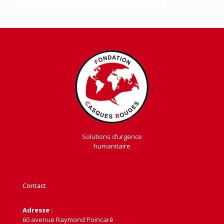
Solutions d’urgence
humanitaire
Contact
Adresse :
60 avenue Raymond Poincaré