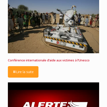
Conférence internationale d’aide aux victimes à l’Unesco
Lire la suite