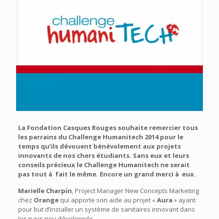
La Fondation Casques Rouges souhaite remercier tous
les parrains du Challenge Humanitech 2014 pour le
temps qu’ils dévouent bénévolement aux projets
innovants de nos chers étudiants. Sans eux et leurs
conseils précieux le Challenge Humanitech ne serait
pas tout à fait le même. Encore un grand merci à eux.
Marielle Charpin
, Project Manager New Concepts Marketing
chez
Orange
qui apporte son aide au projet «
Aura
» ayant
pour but d’installer un système de sanitaires innovant dans
les pays peu développés.