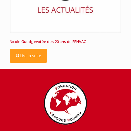
Nicole Guedj, invitée des 20 ans de FENVAC
Lire la suite