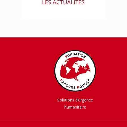
Solutions d’urgence
humanitaire