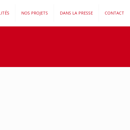
ITÉS
NOS PROJETS
DANS LA PRESSE
CONTACT