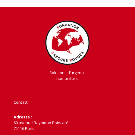
Solutions d’urgence
humanitaire
Contact
Adresse :
60 avenue Raymond Poincaré
75116 Paris