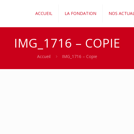
ACCUEIL
LA FONDATION
NOS ACTUAL
IMG_1716 – COPIE
Accueil
IMG_1716 – Copie