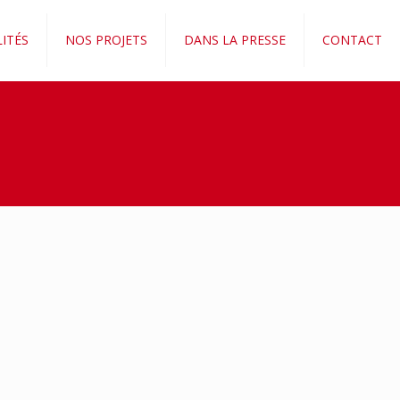
ITÉS
NOS PROJETS
DANS LA PRESSE
CONTACT