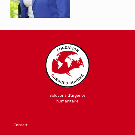
Solutions d’urgence
humanitaire
Contact