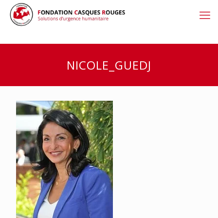
NICOLE_GUEDJ