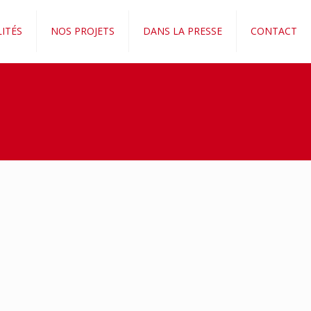
ITÉS
NOS PROJETS
DANS LA PRESSE
CONTACT