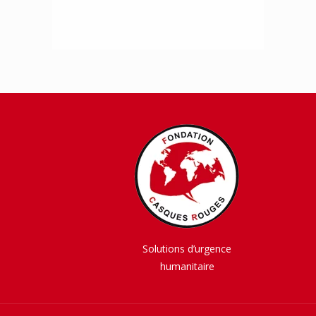
Solutions d’urgence
humanitaire