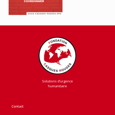
Solutions d’urgence
humanitaire
Contact