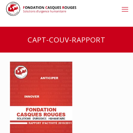
CAPT-COUV-RAPPORT