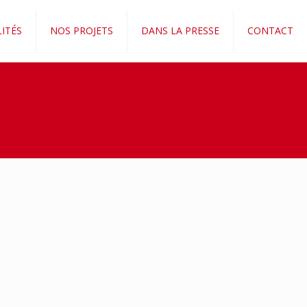
ITÉS
NOS PROJETS
DANS LA PRESSE
CONTACT