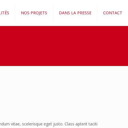
ITÉS
NOS PROJETS
DANS LA PRESSE
CONTACT
dum vitae, scelerisque eget justo. Class aptent taciti