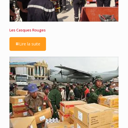
Les Casques Rouges
Lire la suite