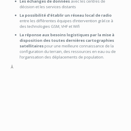
Les échanges de données
avec les centres de
décision et les services distants
La possibilité d’établir un réseau local de radio
entre les différentes équipes d’intervention grà¢ce à
des technologies GSM, VHF et Wifi
La réponse aux besoins logistiques par la mise à
disposition des toutes dernières cartographies
satellitaires
pour une meilleure connaissance de la
configuration du terrain, des ressources en eau ou de
l’organisation des déplacements de population.
Â