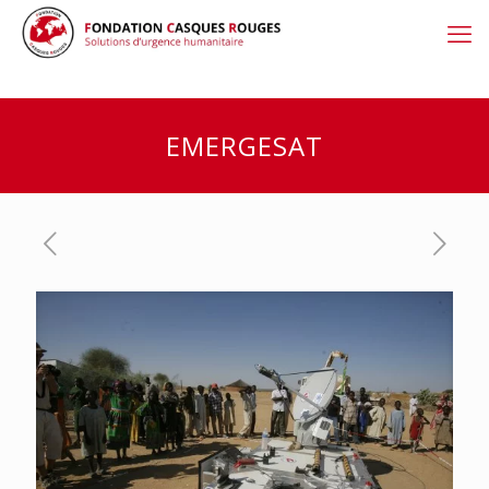
EMERGESAT