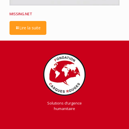
MISSING.NET
Lire la suite
Solutions d’urgence
humanitaire